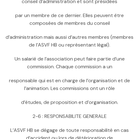
conseil d’administration et sont présidées
par un membre de ce dernier. Elles peuvent être
composées de membres du conseil
d’administration mais aussi d’autres membres (membres
de l’ASVF HB ou représentant légal).
Un salarié de l’association peut faire partie d’une
commission. Chaque commission a un
responsable qui est en charge de l’organisation et de
l’animation. Les commissions ont un rôle
d’études, de proposition et d’organisation.
2-6 : RESPONSABILITE GENERALE
L’ASVF HB se dégage de toute responsabilité en cas
d’accident ou lors de détérioration de