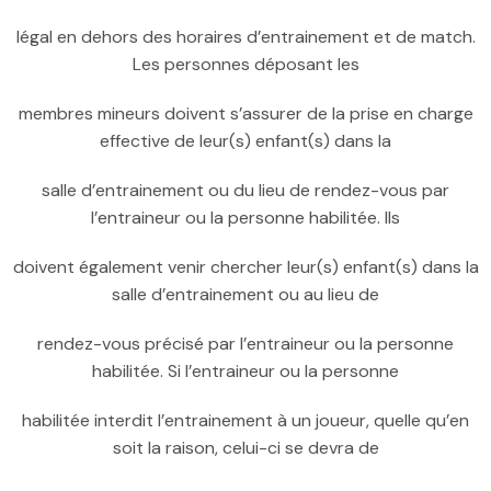
légal en dehors des horaires d’entrainement et de match.
Les personnes déposant les
membres mineurs doivent s’assurer de la prise en charge
effective de leur(s) enfant(s) dans la
salle d’entrainement ou du lieu de rendez-vous par
l’entraineur ou la personne habilitée. Ils
doivent également venir chercher leur(s) enfant(s) dans la
salle d’entrainement ou au lieu de
rendez-vous précisé par l’entraineur ou la personne
habilitée. Si l’entraineur ou la personne
habilitée interdit l’entrainement à un joueur, quelle qu’en
soit la raison, celui-ci se devra de