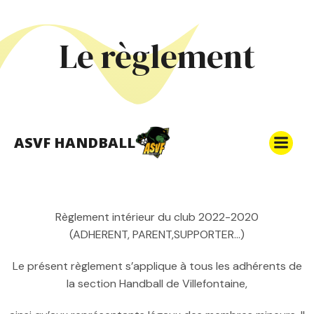
Le règlement
ASVF HANDBALL
Règlement intérieur du club 2022-2020
(ADHERENT, PARENT,SUPPORTER…)
Le présent règlement s’applique à tous les adhérents de
la section Handball de Villefontaine,