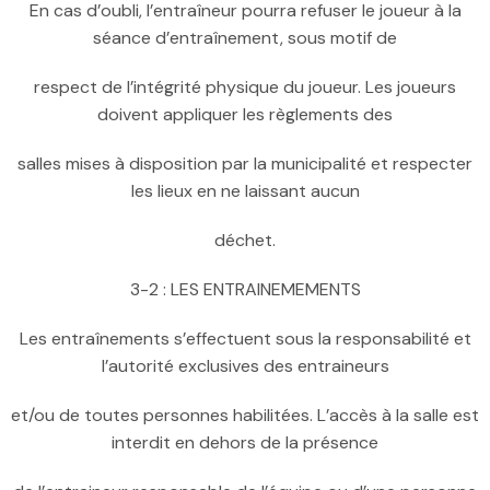
En cas d’oubli, l’entraîneur pourra refuser le joueur à la
séance d’entraînement, sous motif de
respect de l’intégrité physique du joueur. Les joueurs
doivent appliquer les règlements des
salles mises à disposition par la municipalité et respecter
les lieux en ne laissant aucun
déchet.
3-2 : LES ENTRAINEMEMENTS
Les entraînements s’effectuent sous la responsabilité et
l’autorité exclusives des entraineurs
et/ou de toutes personnes habilitées. L’accès à la salle est
interdit en dehors de la présence