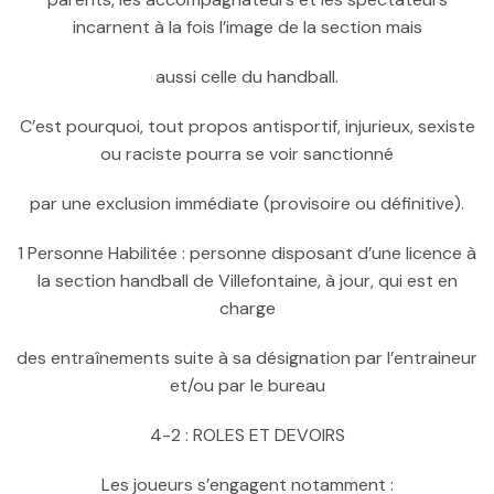
incarnent à la fois l’image de la section mais
aussi celle du handball.
C’est pourquoi, tout propos antisportif, injurieux, sexiste
ou raciste pourra se voir sanctionné
par une exclusion immédiate (provisoire ou définitive).
1 Personne Habilitée : personne disposant d’une licence à
la section handball de Villefontaine, à jour, qui est en
charge
des entraînements suite à sa désignation par l’entraineur
et/ou par le bureau
4-2 : ROLES ET DEVOIRS
Les joueurs s’engagent notamment :