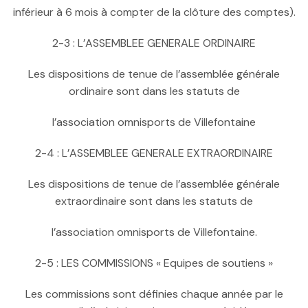
inférieur à 6 mois à compter de la clôture des comptes).
2-3 : L’ASSEMBLEE GENERALE ORDINAIRE
Les dispositions de tenue de l’assemblée générale
ordinaire sont dans les statuts de
l’association omnisports de Villefontaine
2-4 : L’ASSEMBLEE GENERALE EXTRAORDINAIRE
Les dispositions de tenue de l’assemblée générale
extraordinaire sont dans les statuts de
l’association omnisports de Villefontaine.
2-5 : LES COMMISSIONS « Equipes de soutiens »
Les commissions sont définies chaque année par le