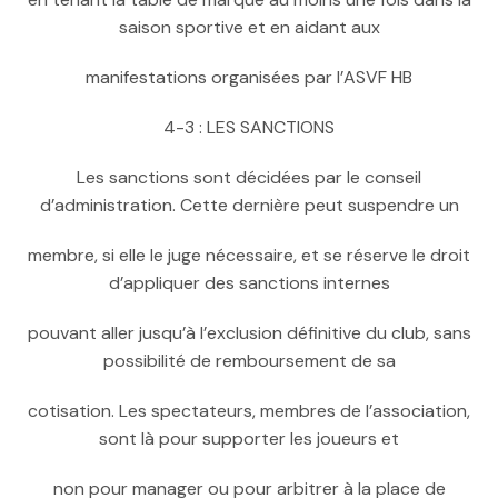
saison sportive et en aidant aux
manifestations organisées par l’ASVF HB
4-3 : LES SANCTIONS
Les sanctions sont décidées par le conseil
d’administration. Cette dernière peut suspendre un
membre, si elle le juge nécessaire, et se réserve le droit
d’appliquer des sanctions internes
pouvant aller jusqu’à l’exclusion définitive du club, sans
possibilité de remboursement de sa
cotisation. Les spectateurs, membres de l’association,
sont là pour supporter les joueurs et
non pour manager ou pour arbitrer à la place de