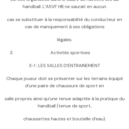
handball. L’ASVF HB ne saurait en aucun
cas se substituer à la responsabilité du conducteur en
cas de manquement à ses obligations
légales.
Activités sportives
3-1 : LES SALLES D’ENTRAINEMENT
Chaque joueur doit se présenter sur les terrains équipé
d’une paire de chaussure de sport en
salle propres ainsi qu’une tenue adaptée à la pratique du
handball (tenue de sport,
chaussettes hautes et bouteille d’eau).