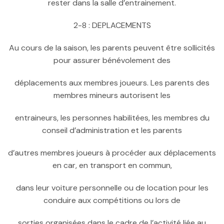
rester dans la salle d’entrainement.
2-8 : DEPLACEMENTS
Au cours de la saison, les parents peuvent être sollicités
pour assurer bénévolement des
déplacements aux membres joueurs. Les parents des
membres mineurs autorisent les
entraineurs, les personnes habilitées, les membres du
conseil d’administration et les parents
d’autres membres joueurs à procéder aux déplacements
en car, en transport en commun,
dans leur voiture personnelle ou de location pour les
conduire aux compétitions ou lors de
sorties organisées dans le cadre de l’activité liée au