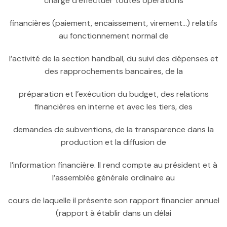
charge d’effectuer toutes opérations
financières (paiement, encaissement, virement…) relatifs
au fonctionnement normal de
l’activité de la section handball, du suivi des dépenses et
des rapprochements bancaires, de la
préparation et l’exécution du budget, des relations
financières en interne et avec les tiers, des
demandes de subventions, de la transparence dans la
production et la diffusion de
l’information financière. Il rend compte au président et à
l’assemblée générale ordinaire au
cours de laquelle il présente son rapport financier annuel
(rapport à établir dans un délai