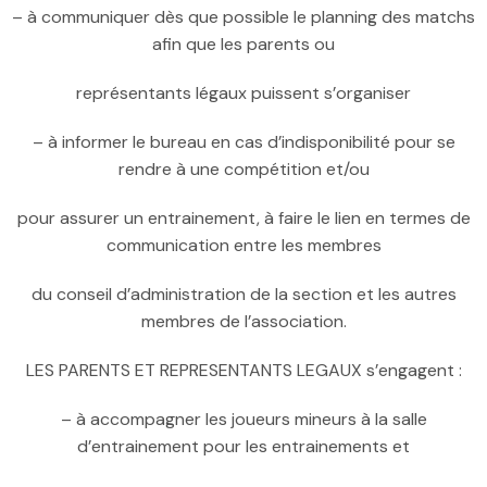
– à communiquer dès que possible le planning des matchs
afin que les parents ou
représentants légaux puissent s’organiser
– à informer le bureau en cas d’indisponibilité pour se
rendre à une compétition et/ou
pour assurer un entrainement, à faire le lien en termes de
communication entre les membres
du conseil d’administration de la section et les autres
membres de l’association.
LES PARENTS ET REPRESENTANTS LEGAUX s’engagent :
– à accompagner les joueurs mineurs à la salle
d’entrainement pour les entrainements et