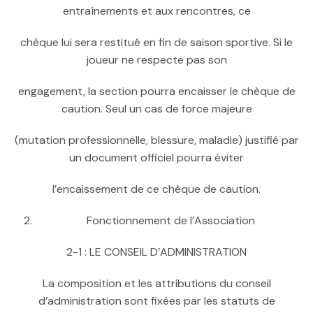
entraînements et aux rencontres, ce
chèque lui sera restitué en fin de saison sportive. Si le
joueur ne respecte pas son
engagement, la section pourra encaisser le chèque de
caution. Seul un cas de force majeure
(mutation professionnelle, blessure, maladie) justifié par
un document officiel pourra éviter
l’encaissement de ce chèque de caution.
Fonctionnement de l’Association
2-1 : LE CONSEIL D’ADMINISTRATION
La composition et les attributions du conseil
d’administration sont fixées par les statuts de