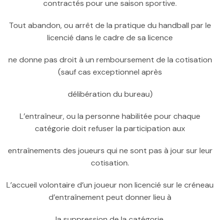
contractés pour une saison sportive.
Tout abandon, ou arrêt de la pratique du handball par le
licencié dans le cadre de sa licence
ne donne pas droit à un remboursement de la cotisation
(sauf cas exceptionnel après
délibération du bureau)
L’entraîneur, ou la personne habilitée pour chaque
catégorie doit refuser la participation aux
entraînements des joueurs qui ne sont pas à jour sur leur
cotisation.
L’accueil volontaire d’un joueur non licencié sur le créneau
d’entraînement peut donner lieu à
la suppression de la catégorie.