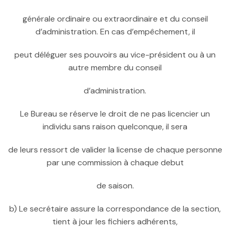
générale ordinaire ou extraordinaire et du conseil
d’administration. En cas d’empêchement, il
peut déléguer ses pouvoirs au vice-président ou à un
autre membre du conseil
d’administration.
Le Bureau se réserve le droit de ne pas licencier un
individu sans raison quelconque, il sera
de leurs ressort de valider la license de chaque personne
par une commission à chaque debut
de saison.
b) Le secrétaire assure la correspondance de la section,
tient à jour les fichiers adhérents,