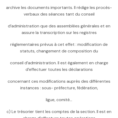
archive les documents importants. Il rédige les procès-
verbaux des séances tant du conseil
d’administration que des assemblées générales et en
assure la transcription sur les registres
réglementaires prévus à cet effet : modification de
statuts, changement de composition du
conseil d’administration. Il est également en charge
d’effectuer toutes les déclarations
concernant ces modifications auprès des différentes
instances : sous- préfecture, fédération,
ligue, comité…
c) Le trésorier tient les comptes de la section. Il est en