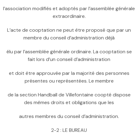
l’association modifiés et adoptés par l’assemblée générale
extraordinaire.
L’acte de cooptation ne peut être proposé que par un
membre du conseil d’administration déjà
élu par l’assemblée générale ordinaire. La cooptation se
fait lors d’un conseil d’administration
et doit être approuvée par la majorité des personnes
présentes ou représentées. Le membre
de la section Handball de Villefontaine coopté dispose
des mêmes droits et obligations que les
autres membres du conseil d’administration.
2-2 : LE BUREAU