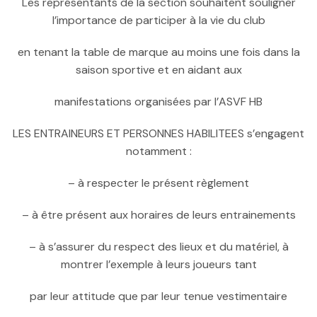
Les représentants de la section souhaitent souligner
l’importance de participer à la vie du club
en tenant la table de marque au moins une fois dans la
saison sportive et en aidant aux
manifestations organisées par l’ASVF HB
LES ENTRAINEURS ET PERSONNES HABILITEES s’engagent
notamment :
– à respecter le présent règlement
– à être présent aux horaires de leurs entrainements
– à s’assurer du respect des lieux et du matériel, à
montrer l’exemple à leurs joueurs tant
par leur attitude que par leur tenue vestimentaire