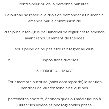
l’entraîneur ou de la personne habilitée.
Le bureau se réserve le droit de demander à un licencié
amendé par la commission de
discipline inter-ligue de Handball de régler cette amende
avant renouvellement de licences
sous peine de ne pas être réintégrer au club.
Dispositions diverses
5.1 : DROIT A L’IMAGE
Tout membre autorise (sans contrepartie) la section
handball de Villefontaine ainsi que ses
partenaires sportifs, économiques ou médiatiques à
utiliser les vidéos et photographies prises