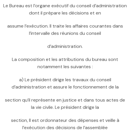
Le Bureau est l’organe exécutif du conseil d’administration
dont il prépare les décisions et en
assume l’exécution. Il traite les affaires courantes dans
l’intervalle des réunions du conseil
d’administration.
La composition et les attributions du bureau sont
notamment les suivantes :
a) Le président dirige les travaux du conseil
d’administration et assure le fonctionnement de la
section qu’il représente en justice et dans tous actes de
la vie civile. Le président dirige la
section, Il est ordonnateur des dépenses et veille à
l’exécution des décisions de l’assemblée