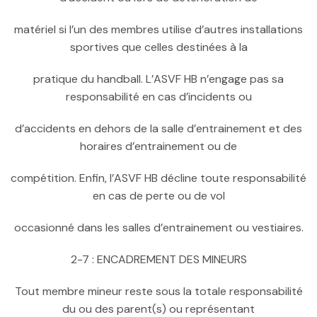
matériel si l’un des membres utilise d’autres installations
sportives que celles destinées à la
pratique du handball. L’ASVF HB n’engage pas sa
responsabilité en cas d’incidents ou
d’accidents en dehors de la salle d’entrainement et des
horaires d’entrainement ou de
compétition. Enfin, l’ASVF HB décline toute responsabilité
en cas de perte ou de vol
occasionné dans les salles d’entrainement ou vestiaires.
2-7 : ENCADREMENT DES MINEURS
Tout membre mineur reste sous la totale responsabilité
du ou des parent(s) ou représentant