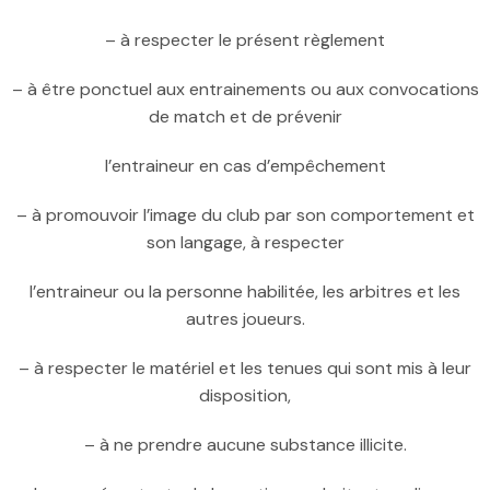
– à respecter le présent règlement
– à être ponctuel aux entrainements ou aux convocations
de match et de prévenir
l’entraineur en cas d’empêchement
– à promouvoir l’image du club par son comportement et
son langage, à respecter
l’entraineur ou la personne habilitée, les arbitres et les
autres joueurs.
– à respecter le matériel et les tenues qui sont mis à leur
disposition,
– à ne prendre aucune substance illicite.