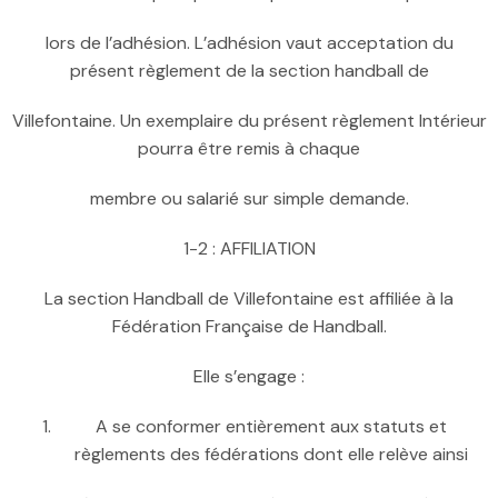
lors de l’adhésion. L’adhésion vaut acceptation du
présent règlement de la section handball de
Villefontaine. Un exemplaire du présent règlement Intérieur
pourra être remis à chaque
membre ou salarié sur simple demande.
1-2 : AFFILIATION
La section Handball de Villefontaine est affiliée à la
Fédération Française de Handball.
Elle s’engage :
A se conformer entièrement aux statuts et
règlements des fédérations dont elle relève ainsi