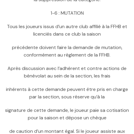
1-6 : MUTATION
Tous les joueurs issus d’un autre club affilié à la FFHB et
licenciés dans ce club la saison
précédente doivent faire la demande de mutation,
conformément au règlement de la FFHB.
Après discussion avec l’adhérent et contre actions de
bénévolat au sein de la section, les frais
inhérents à cette demande peuvent être pris en charge
par la section, sous réserve qu’à la
signature de cette demande, le joueur paie sa cotisation
pour la saison et dépose un chèque
de caution d’un montant égal. Si le joueur assiste aux