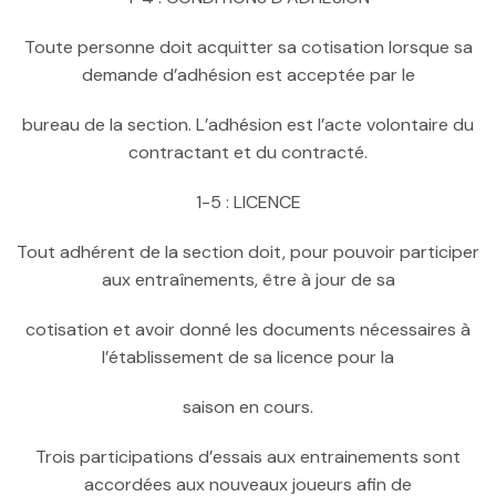
Toute personne doit acquitter sa cotisation lorsque sa
demande d’adhésion est acceptée par le
bureau de la section. L’adhésion est l’acte volontaire du
contractant et du contracté.
1-5 : LICENCE
Tout adhérent de la section doit, pour pouvoir participer
aux entraînements, être à jour de sa
cotisation et avoir donné les documents nécessaires à
l’établissement de sa licence pour la
saison en cours.
Trois participations d’essais aux entrainements sont
accordées aux nouveaux joueurs afin de