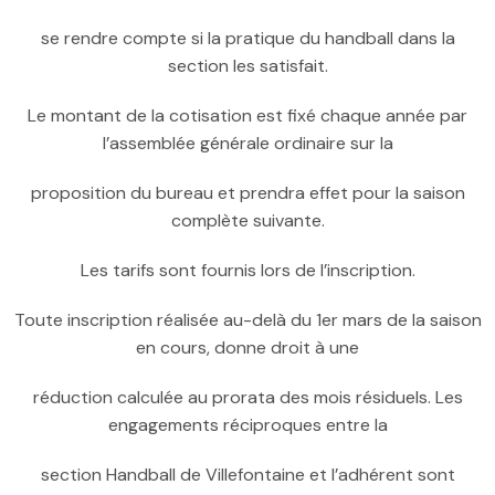
se rendre compte si la pratique du handball dans la
section les satisfait.
Le montant de la cotisation est fixé chaque année par
l’assemblée générale ordinaire sur la
proposition du bureau et prendra effet pour la saison
complète suivante.
Les tarifs sont fournis lors de l’inscription.
Toute inscription réalisée au-delà du 1er mars de la saison
en cours, donne droit à une
réduction calculée au prorata des mois résiduels. Les
engagements réciproques entre la
section Handball de Villefontaine et l’adhérent sont