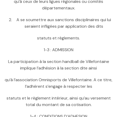
qu’à ceux de leurs ligues régionales ou comités
départementaux.
A se soumettre aux sanctions disciplinaires qui lui
seraient infligées par application des dits
statuts et règlements.
1-3 : ADMISSION
La participation à la section handball de Villefontaine
implique l’adhésion à la section dite ainsi
qu’à l’association Omnisports de Villefontaine. A ce titre,
l’adhérent s’engage à respecter les
statuts et le règlement intérieur, ainsi qu’au versement
total du montant de sa cotisation.
1-4 : CONDITIONS D’ADHESION