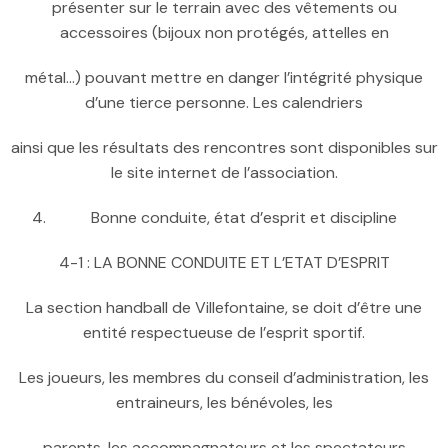
présenter sur le terrain avec des vêtements ou
accessoires (bijoux non protégés, attelles en
métal…) pouvant mettre en danger l’intégrité physique
d’une tierce personne. Les calendriers
ainsi que les résultats des rencontres sont disponibles sur
le site internet de l’association.
Bonne conduite, état d’esprit et discipline
4-1 : LA BONNE CONDUITE ET L’ETAT D’ESPRIT
La section handball de Villefontaine, se doit d’être une
entité respectueuse de l’esprit sportif.
Les joueurs, les membres du conseil d’administration, les
entraineurs, les bénévoles, les
parents, les accompagnateurs et les spectateurs