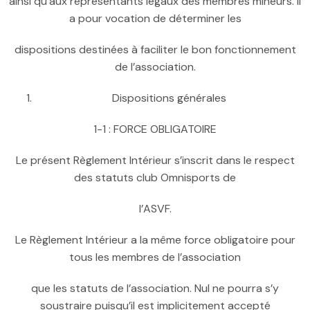
ainsi qu’aux représentants légaux des membres mineurs. Il
a pour vocation de déterminer les
dispositions destinées à faciliter le bon fonctionnement
de l’association.
Dispositions générales
1-1 : FORCE OBLIGATOIRE
Le présent Règlement Intérieur s’inscrit dans le respect
des statuts club Omnisports de
l’ASVF.
Le Règlement Intérieur a la même force obligatoire pour
tous les membres de l’association
que les statuts de l’association. Nul ne pourra s’y
soustraire puisqu’il est implicitement accepté