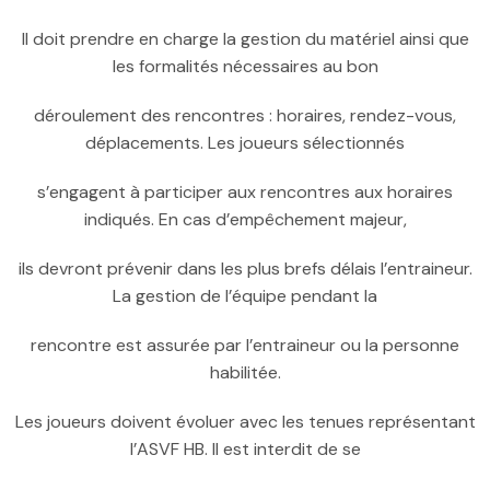
Il doit prendre en charge la gestion du matériel ainsi que
les formalités nécessaires au bon
déroulement des rencontres : horaires, rendez-vous,
déplacements. Les joueurs sélectionnés
s’engagent à participer aux rencontres aux horaires
indiqués. En cas d’empêchement majeur,
ils devront prévenir dans les plus brefs délais l’entraineur.
La gestion de l’équipe pendant la
rencontre est assurée par l’entraineur ou la personne
habilitée.
Les joueurs doivent évoluer avec les tenues représentant
l’ASVF HB. Il est interdit de se