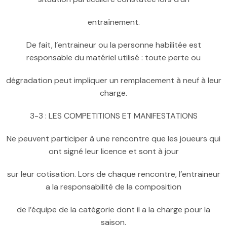
entraînement.
De fait, l’entraineur ou la personne habilitée est
responsable du matériel utilisé : toute perte ou
dégradation peut impliquer un remplacement à neuf à leur
charge.
3-3 : LES COMPETITIONS ET MANIFESTATIONS
Ne peuvent participer à une rencontre que les joueurs qui
ont signé leur licence et sont à jour
sur leur cotisation. Lors de chaque rencontre, l’entraineur
a la responsabilité de la composition
de l’équipe de la catégorie dont il a la charge pour la
saison.