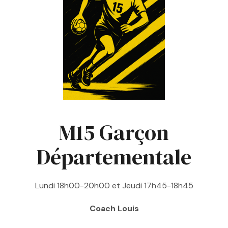
M15 Garçon
Départementale
Lundi 18h00-20h00 et Jeudi 17h45-18h45
Coach Louis