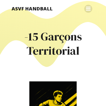
ASVF HANDBALL
-15 Garçons
Territorial