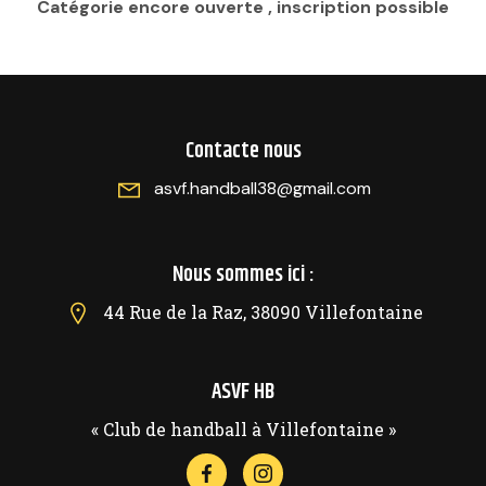
Catégorie encore ouverte , inscription possible
Contacte nous
asvf.handball38@gmail.com
Nous sommes ici :
44 Rue de la Raz, 38090 Villefontaine
ASVF HB
« Club de handball à Villefontaine »