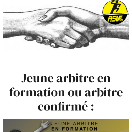
Jeune arbitre en
formation ou arbitre
confirmé :