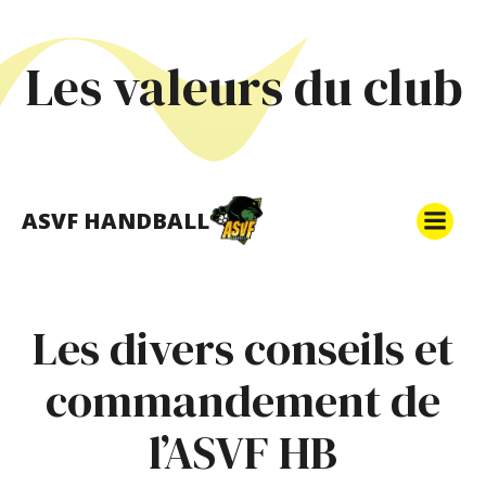
Les valeurs du club
ASVF HANDBALL
Les divers conseils et
commandement de
l’ASVF HB